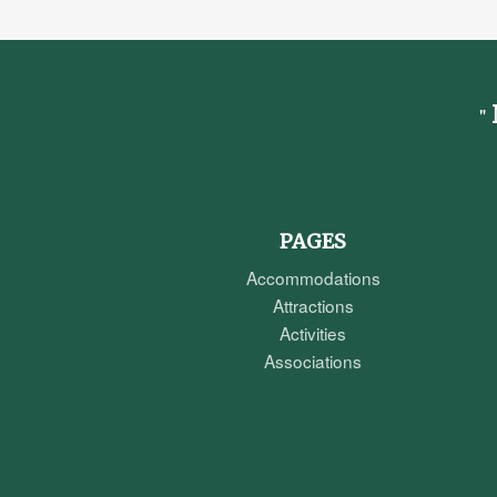
PAGES
Accommodations
Attractions
Activities
Associations