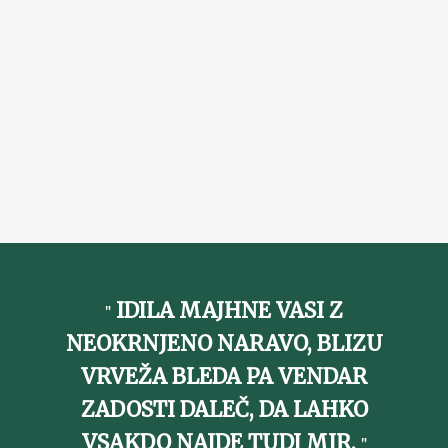
IDILA MAJHNE VASI Z
NEOKRNJENO NARAVO, BLIZU
VRVEŽA BLEDA PA VENDAR
ZADOSTI DALEČ, DA LAHKO
VSAKDO NAJDE TUDI MIR.